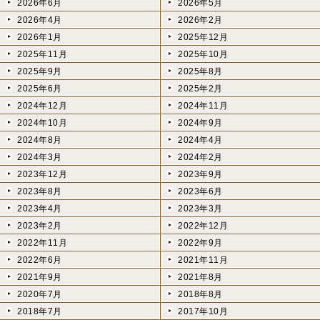
2026年6月
2026年5月
2026年4月
2026年2月
2026年1月
2025年12月
2025年11月
2025年10月
2025年9月
2025年8月
2025年6月
2025年2月
2024年12月
2024年11月
2024年10月
2024年9月
2024年8月
2024年4月
2024年3月
2024年2月
2023年12月
2023年9月
2023年8月
2023年6月
2023年4月
2023年3月
2023年2月
2022年12月
2022年11月
2022年9月
2022年6月
2021年11月
2021年9月
2021年8月
2020年7月
2018年8月
2018年7月
2017年10月