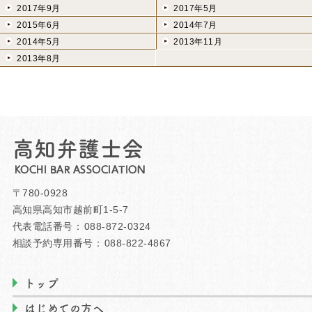
2017年9月
2017年5月
2015年6月
2014年7月
2014年5月
2013年11月
2013年8月
高知弁護士会
KOCHI BAR ASSOCIATION
〒780-0928
高知県高知市越前町1-5-7
代表電話番号：
088-872-0324
相談予約専用番号：
088-822-4867
トップ
はじめての方へ