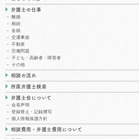
弁護士の仕事
離婚
相続
金銭
交通事故
不動産
労働問題
子ども・高齢者・障害者
その他
相談の流れ
所属弁護士検索
弁護士会について
会長声明
登録替え・記録謄写
個人情報保護方針
相談費用・弁護士費用について