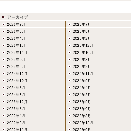
アーカイブ
2026年8月
2026年7月
2026年6月
2026年5月
2026年4月
2026年2月
2026年1月
2025年12月
2025年11月
2025年10月
2025年9月
2025年8月
2025年6月
2025年2月
2024年12月
2024年11月
2024年10月
2024年9月
2024年8月
2024年4月
2024年3月
2024年2月
2023年12月
2023年9月
2023年8月
2023年6月
2023年4月
2023年3月
2023年2月
2022年12月
2022年11月
2022年9月