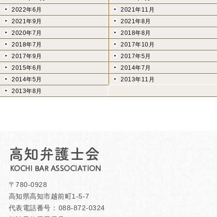
2022年6月
2021年11月
2021年9月
2021年8月
2020年7月
2018年8月
2018年7月
2017年10月
2017年9月
2017年5月
2015年6月
2014年7月
2014年5月
2013年11月
2013年8月
高知弁護士会
KOCHI BAR ASSOCIATION
〒780-0928
高知県高知市越前町1-5-7
代表電話番号：
088-872-0324