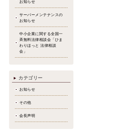
お知らせ
サーバーメンテナンスの
お知らせ
中小企業に関する全国一
斉無料法律相談会「ひま
わりほっと 法律相談
会」
カテゴリー
お知らせ
その他
会長声明