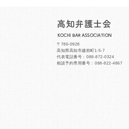
高知弁護士会
KOCHI BAR ASSOCIATION
〒780-0928
高知県高知市越前町1-5-7
代表電話番号：
088-872-0324
相談予約専用番号：
088-822-4867