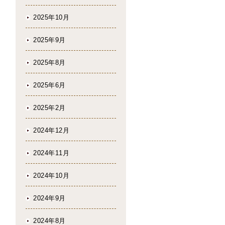
2025年10月
2025年9月
2025年8月
2025年6月
2025年2月
2024年12月
2024年11月
2024年10月
2024年9月
2024年8月