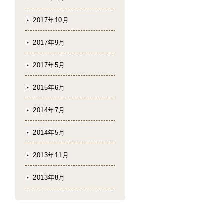
2017年10月
2017年9月
2017年5月
2015年6月
2014年7月
2014年5月
2013年11月
2013年8月