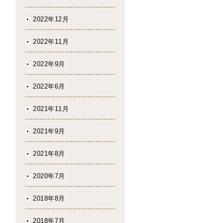
2022年12月
2022年11月
2022年9月
2022年6月
2021年11月
2021年9月
2021年8月
2020年7月
2018年8月
2018年7月