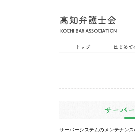
高知弁護士会
KOCHI BAR ASSOCIATION
トップ
はじめて
サーバ
サーバーシステムのメンテナンス