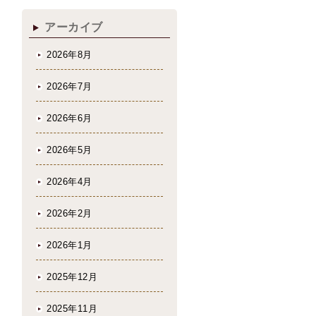
アーカイブ
2026年8月
2026年7月
2026年6月
2026年5月
2026年4月
2026年2月
2026年1月
2025年12月
2025年11月