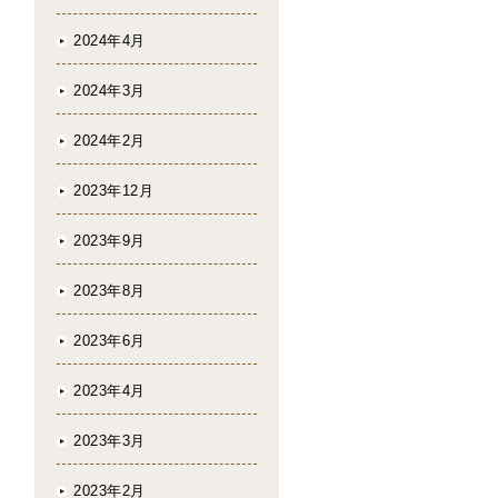
2024年4月
2024年3月
2024年2月
2023年12月
2023年9月
2023年8月
2023年6月
2023年4月
2023年3月
2023年2月